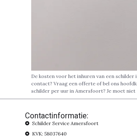
De kosten voor het inhuren van een schilder 
contact? Vraag een offerte of bel ons hoofd
schilder per uur in Amersfoort? Je moet niet 
Contactinformatie:
Schilder Service Amersfoort
KVK: 58037640