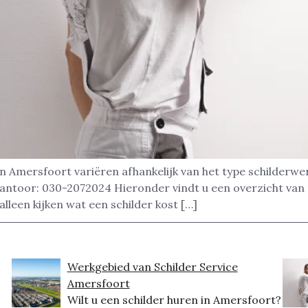
in Amersfoort variëren afhankelijk van het type schilderwe
kantoor: 030-2072024 Hieronder vindt u een overzicht van
alleen kijken wat een schilder kost […]
Werkgebied van Schilder Service
Amersfoort
Wilt u een schilder huren in Amersfoort?