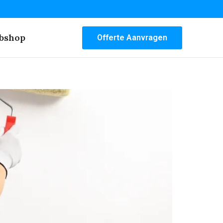
bshop
Offerte Aanvragen