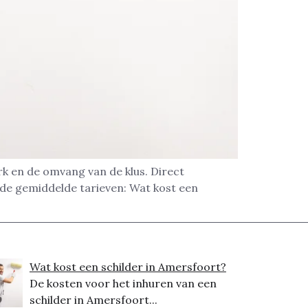
rk en de omvang van de klus. Direct
 de gemiddelde tarieven: Wat kost een
Wat kost een schilder in Amersfoort?
De kosten voor het inhuren van een
schilder in Amersfoort...