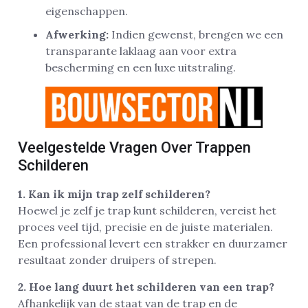
eigenschappen.
Afwerking:
Indien gewenst, brengen we een
transparante laklaag aan voor extra
bescherming en een luxe uitstraling.
Veelgestelde Vragen Over Trappen
Schilderen
1. Kan ik mijn trap zelf schilderen?
Hoewel je zelf je trap kunt schilderen, vereist het
proces veel tijd, precisie en de juiste materialen.
Een professional levert een strakker en duurzamer
resultaat zonder druipers of strepen.
2. Hoe lang duurt het schilderen van een trap?
Afhankelijk van de staat van de trap en de