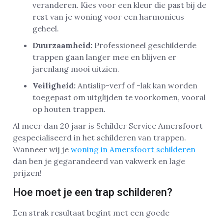
veranderen. Kies voor een kleur die past bij de
rest van je woning voor een harmonieus
geheel.
Duurzaamheid:
Professioneel geschilderde
trappen gaan langer mee en blijven er
jarenlang mooi uitzien.
Veiligheid:
Antislip-verf of -lak kan worden
toegepast om uitglijden te voorkomen, vooral
op houten trappen.
Al meer dan 20 jaar is Schilder Service Amersfoort
gespecialiseerd in het schilderen van trappen.
Wanneer wij je
woning in Amersfoort schilderen
dan ben je gegarandeerd van vakwerk en lage
prijzen!
Hoe moet je een trap schilderen?
Een strak resultaat begint met een goede