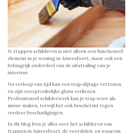
Je trappen schilderen is niet alleen een functioneel
element in je woning in Amersfoort, maar ook een
belangrijk onderdeel van de uitstraling van je
interieur.
Na verloop van tijd kan een trap slijtage vertonen
en zijn oorspronkelijke glans verliezen.
Professioneel schilderwerk kan je trap weer als
nieuw maken, terwijl het ook beschermt tegen
verdere beschadigingen.
In dit blog lees je alles over het schilderen van
trappen in Amersfoort, de voordelen, en waarom