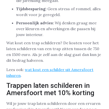
die jarenlang meegaat.
Tijdsbesparing:
Geen stress of rommel, alles
wordt voor je geregeld.
Persoonlijk advies:
Wij denken graag mee
over kleuren en afwerkingen die passen bij
jouw interieur.
Wat kost een trap schilderen? De kosten voor het
laten schilderen van een trap zitten tussen de 750
en 1500 euro. Als je zelf aan de slag gaat dan kun je
dit bedrag halveren.
Lees ook:
wat kost een schilder uit Amersfoort
inhuren
.
Trappen laten schilderen in
Amersfoort met 10% korting
Wil je jouw trap laten schilderen door een ervaren