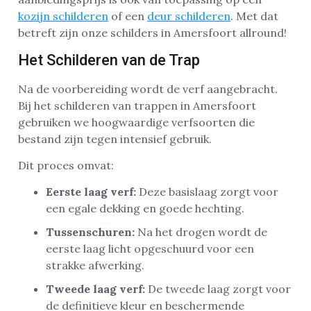
kozijn schilderen
of een
deur schilderen
. Met dat
betreft zijn onze schilders in Amersfoort allround!
Het Schilderen van de Trap
Na de voorbereiding wordt de verf aangebracht.
Bij het schilderen van trappen in Amersfoort
gebruiken we hoogwaardige verfsoorten die
bestand zijn tegen intensief gebruik.
Dit proces omvat:
Eerste laag verf:
Deze basislaag zorgt voor
een egale dekking en goede hechting.
Tussenschuren:
Na het drogen wordt de
eerste laag licht opgeschuurd voor een
strakke afwerking.
Tweede laag verf:
De tweede laag zorgt voor
de definitieve kleur en beschermende