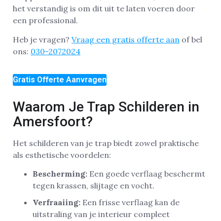
het verstandig is om dit uit te laten voeren door
een professional.
Heb je vragen?
Vraag een gratis offerte aan
of bel
ons:
030-2072024
Gratis Offerte Aanvragen
Waarom Je Trap Schilderen in
Amersfoort?
Het schilderen van je trap biedt zowel praktische
als esthetische voordelen:
Bescherming:
Een goede verflaag beschermt
tegen krassen, slijtage en vocht.
Verfraaiing:
Een frisse verflaag kan de
uitstraling van je interieur compleet