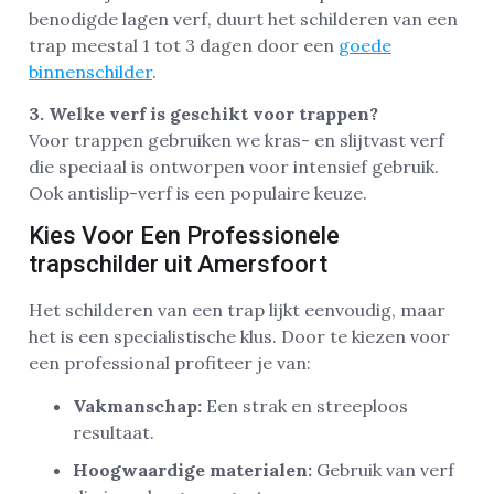
benodigde lagen verf, duurt het schilderen van een
trap meestal 1 tot 3 dagen door een
goede
binnenschilder
.
3. Welke verf is geschikt voor trappen?
Voor trappen gebruiken we kras- en slijtvast verf
die speciaal is ontworpen voor intensief gebruik.
Ook antislip-verf is een populaire keuze.
Kies Voor Een Professionele
trapschilder uit Amersfoort
Het schilderen van een trap lijkt eenvoudig, maar
het is een specialistische klus. Door te kiezen voor
een professional profiteer je van:
Vakmanschap:
Een strak en streeploos
resultaat.
Hoogwaardige materialen:
Gebruik van verf