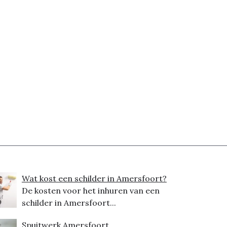
Wat kost een schilder in Amersfoort?
De kosten voor het inhuren van een
schilder in Amersfoort...
Spuitwerk Amersfoort