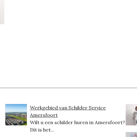
Werkgebied van Schilder Service
Amersfoort
Wilt u een schilder huren in Amersfoort?
Dit is het...