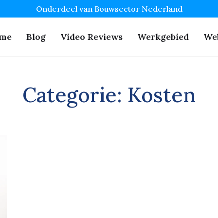
Onderdeel van Bouwsector Nederland
me
Blog
Video Reviews
Werkgebied
We
Categorie:
Kosten