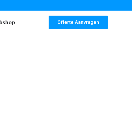
bshop
Offerte Aanvragen