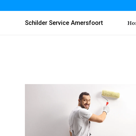
Schilder Service Amersfoort
Ho